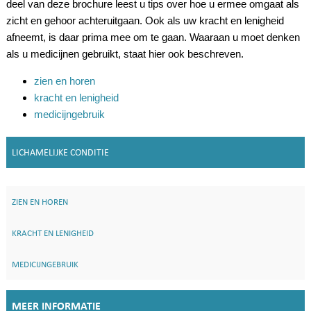
deel van deze brochure leest u tips over hoe u ermee omgaat als
zicht en gehoor achteruitgaan. Ook als uw kracht en lenigheid
afneemt, is daar prima mee om te gaan. Waaraan u moet denken
als u medicijnen gebruikt, staat hier ook beschreven.
zien en horen
kracht en lenigheid
medicijngebruik
LICHAMELIJKE CONDITIE
ZIEN EN HOREN
KRACHT EN LENIGHEID
MEDICIJNGEBRUIK
MEER INFORMATIE