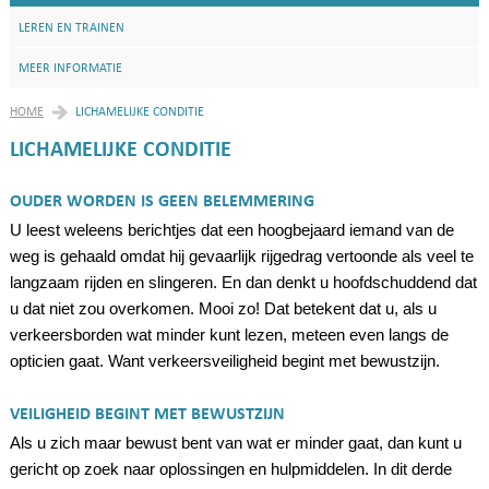
LEREN EN TRAINEN
MEER INFORMATIE
HOME
LICHAMELIJKE CONDITIE
LICHAMELIJKE CONDITIE
OUDER WORDEN IS GEEN BELEMMERING
U leest weleens berichtjes dat een hoogbejaard iemand van de
weg is gehaald omdat hij gevaarlijk rijgedrag vertoonde als veel te
langzaam rijden en slingeren. En dan denkt u hoofdschuddend dat
u dat niet zou overkomen. Mooi zo! Dat betekent dat u, als u
verkeersborden wat minder kunt lezen, meteen even langs de
opticien gaat. Want verkeersveiligheid begint met bewustzijn.
VEILIGHEID BEGINT MET BEWUSTZIJN
Als u zich maar bewust bent van wat er minder gaat, dan kunt u
gericht op zoek naar oplossingen en hulpmiddelen. In dit derde